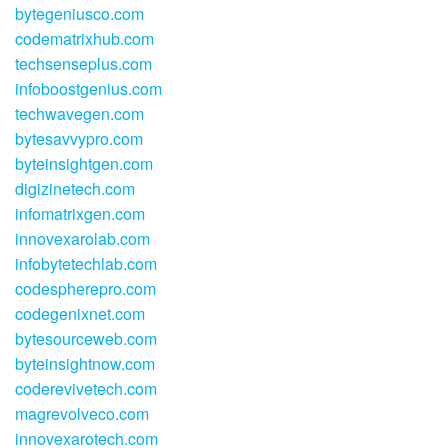
bytegeniusco.com
codematrixhub.com
techsenseplus.com
infoboostgenius.com
techwavegen.com
bytesavvypro.com
byteinsightgen.com
digizinetech.com
infomatrixgen.com
innovexarolab.com
infobytetechlab.com
codespherepro.com
codegenixnet.com
bytesourceweb.com
byteinsightnow.com
coderevivetech.com
magrevolveco.com
innovexarotech.com