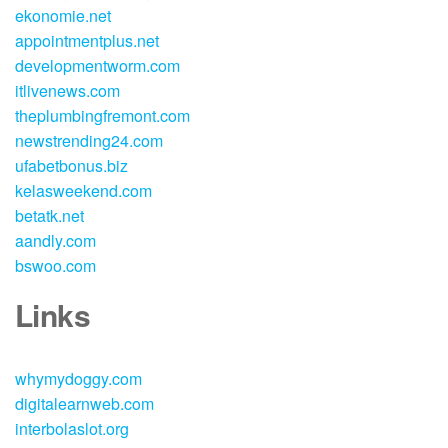
ekonomie.net
appointmentplus.net
developmentworm.com
itlivenews.com
theplumbingfremont.com
newstrending24.com
ufabetbonus.biz
kelasweekend.com
betatk.net
aandly.com
bswoo.com
Links
whymydoggy.com
digitalearnweb.com
interbolaslot.org