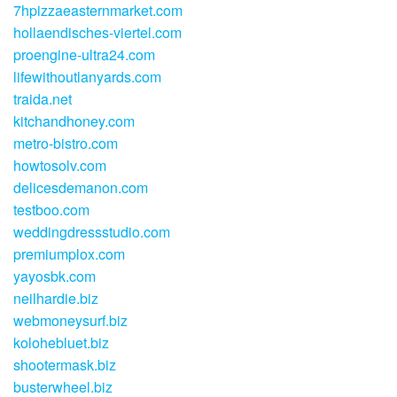
7hpizzaeasternmarket.com
hollaendisches-viertel.com
proengine-ultra24.com
lifewithoutlanyards.com
traida.net
kitchandhoney.com
metro-bistro.com
howtosolv.com
delicesdemanon.com
testboo.com
weddingdressstudio.com
premiumplox.com
yayosbk.com
neilhardie.biz
webmoneysurf.biz
kolohebluet.biz
shootermask.biz
busterwheel.biz