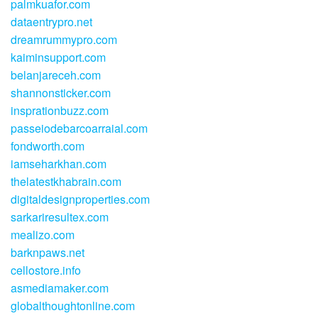
palmkuafor.com
dataentrypro.net
dreamrummypro.com
kaiminsupport.com
belanjareceh.com
shannonsticker.com
insprationbuzz.com
passeiodebarcoarraial.com
fondworth.com
iamseharkhan.com
thelatestkhabrain.com
digitaldesignproperties.com
sarkariresultex.com
mealizo.com
barknpaws.net
cellostore.info
asmediamaker.com
globalthoughtonline.com