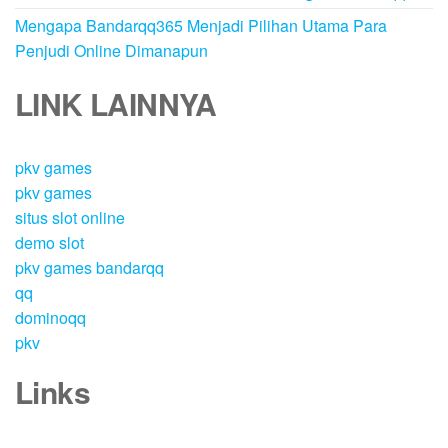
Mengapa Bandarqq365 Menjadi Pilihan Utama Para
Penjudi Online Dimanapun
LINK LAINNYA
pkv games
pkv games
situs slot online
demo slot
pkv games bandarqq
qq
dominoqq
pkv
Links