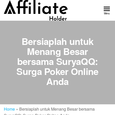
Skip
to
Daftar
Menu
Temukan
the
daftar situs
Situs Slot
content
slot online
Online
terpercaya
Bersiaplah untuk
yang
Terpercaya
menawarkan
dengan
Menang Besar
fitur deposit
pulsa, OVO,
Fitur
bersama SuryaQQ:
dan DANA
Deposit
untuk
Surga Poker Online
Pulsa,
kemudahan
transaksi
Anda
OVO,
Anda.
DANA
Home
»
Bersiaplah untuk Menang Besar bersama