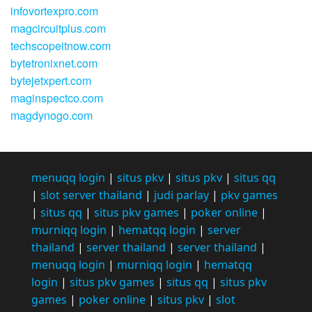
infovortexpro.com
magcircuitplus.com
techscopeitnow.com
bytetronixnet.com
bytejetxpert.com
maginspectco.com
magdynogo.com
menuqq login
|
situs pkv
|
situs pkv
|
situs qq
|
slot server thailand
|
judi parlay
|
pkv games
|
situs qq
|
situs pkv games
|
poker online
|
murniqq login
|
hematqq login
|
server
thailand
|
server thailand
|
server thailand
|
menuqq login
|
murniqq login
|
hematqq
login
|
situs pkv games
|
situs qq
|
situs pkv
games
|
poker online
|
situs pkv
|
slot