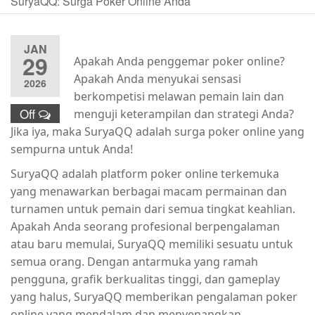
SuryaQQ: Surga Poker Online Anda
JAN
29
Apakah Anda penggemar poker online?
Apakah Anda menyukai sensasi
2026
berkompetisi melawan pemain lain dan
Off
menguji keterampilan dan strategi Anda?
Jika iya, maka SuryaQQ adalah surga poker online yang
sempurna untuk Anda!
SuryaQQ adalah platform poker online terkemuka
yang menawarkan berbagai macam permainan dan
turnamen untuk pemain dari semua tingkat keahlian.
Apakah Anda seorang profesional berpengalaman
atau baru memulai, SuryaQQ memiliki sesuatu untuk
semua orang. Dengan antarmuka yang ramah
pengguna, grafik berkualitas tinggi, dan gameplay
yang halus, SuryaQQ memberikan pengalaman poker
online yang mendalam dan menyenangkan.