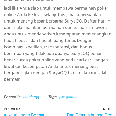
Jadi jika Anda siap untuk membawa permainan poker
online Anda ke level selanjutnya, maka bersiaplah
untuk menang besar bersama SuryaQQ. Daftar hari ini
dan mulai mainkan permainan dan turnamen favorit
Anda untuk mendapatkan kesempatan memenangkan
hadiah besar dan hadiah uang tunai. Dengan
kombinasi keadilan, transparansi, dan bonus
berlimpah yang tidak ada duanya, SuryaQQ benar-
benar surga poker online yang Anda cari-cari. Jangan
lewatkan kesempatan Anda untuk menang besar –
bergabunglah dengan SuryaQQ hari ini dan mulailah
bermain!
Posted in
bandarqq
Tags
pkv games
Post
Previous
PREVIOUS
NEXT
N
Keuntungan Bermain
Dari Pemula hingga Pro:
Post
Po