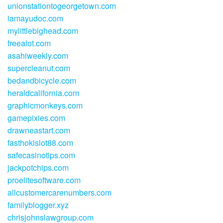
unionstationtogeorgetown.com
iamayudoc.com
mylittlebighead.com
freealot.com
asahiweekly.com
supercleanut.com
bedandbicycle.com
heraldcalifornia.com
graphicmonkeys.com
gamepixies.com
drawneastart.com
fasthokislot88.com
safecasinotips.com
jackpotchips.com
proelitesoftware.com
allcustomercarenumbers.com
familyblogger.xyz
chrisjohnslawgroup.com