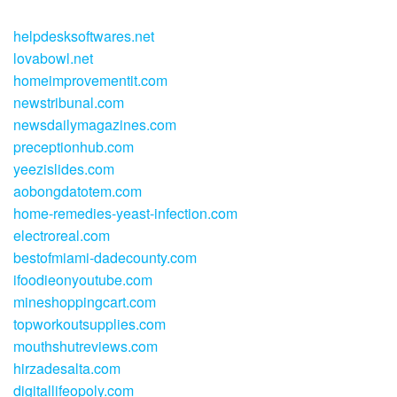
helpdesksoftwares.net
lovabowl.net
homeimprovementit.com
newstribunal.com
newsdailymagazines.com
preceptionhub.com
yeezislides.com
aobongdatotem.com
home-remedies-yeast-infection.com
electroreal.com
bestofmiami-dadecounty.com
ifoodieonyoutube.com
mineshoppingcart.com
topworkoutsupplies.com
mouthshutreviews.com
hirzadesalta.com
digitallifeopoly.com