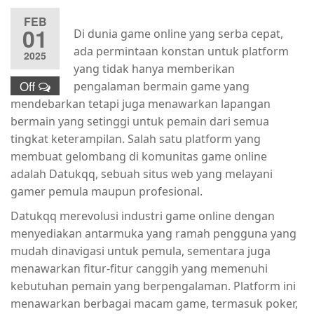
FEB
01
Di dunia game online yang serba cepat,
ada permintaan konstan untuk platform
2025
yang tidak hanya memberikan
Off
pengalaman bermain game yang
mendebarkan tetapi juga menawarkan lapangan
bermain yang setinggi untuk pemain dari semua
tingkat keterampilan. Salah satu platform yang
membuat gelombang di komunitas game online
adalah Datukqq, sebuah situs web yang melayani
gamer pemula maupun profesional.
Datukqq merevolusi industri game online dengan
menyediakan antarmuka yang ramah pengguna yang
mudah dinavigasi untuk pemula, sementara juga
menawarkan fitur-fitur canggih yang memenuhi
kebutuhan pemain yang berpengalaman. Platform ini
menawarkan berbagai macam game, termasuk poker,