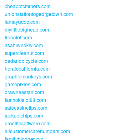
cheapbtcminers.com
unionstationtogeorgetown.com
iamayudoc.com
mylittlebighead.com
freealot.com
asahiweekly.com
supercleanut.com
bedandbicycle.com
heraldcalifornia.com
graphicmonkeys.com
gamepixies.com
drawneastart.com
fasthokislot88.com
safecasinotips.com
jackpotchips.com
proelitesoftware.com
allcustomercarenumbers.com
familyblogger.xyz