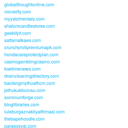
globalthoughtonline.com
moneiify.com
myyatchrentals.com
shalomcandlestores.com
geekifyit.com
sattamatkaes.com
crunchyrollpremiumapk.com
hondacareprotectplan.com
casinogamblingcasino.com
towtimenews.com
draincleaningdirectory.com
baotangmythuathcm.com
jethukukburosu.com
somniumforge.com
bloglibraries.com
luleburgaznakliyatfirmasi.com
thebapehoodie.com
parasosyal.com