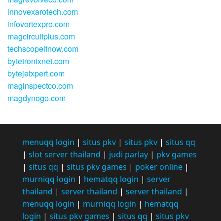
innovexarotech.com
infovortexpro.com
magcircuitplus.com
techscopeitnow.com
bytetronixnet.com
bytejetxpert.com
maginspectco.com
magdynogo.com
menuqq login
|
situs pkv
|
situs pkv
|
situs qq
|
slot server thailand
|
judi parlay
|
pkv games
|
situs qq
|
situs pkv games
|
poker online
|
murniqq login
|
hematqq login
|
server
thailand
|
server thailand
|
server thailand
|
menuqq login
|
murniqq login
|
hematqq
login
|
situs pkv games
|
situs qq
|
situs pkv