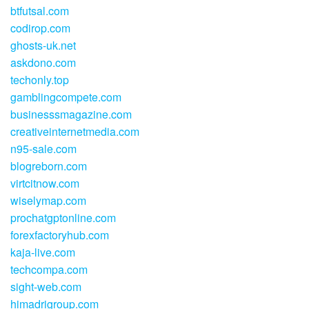
btfutsal.com
codirop.com
ghosts-uk.net
askdono.com
techonly.top
gamblingcompete.com
businesssmagazine.com
creativeinternetmedia.com
n95-sale.com
blogreborn.com
virtcitnow.com
wiselymap.com
prochatgptonline.com
forexfactoryhub.com
kaja-live.com
techcompa.com
sight-web.com
himadrigroup.com