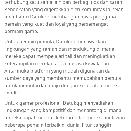
terhubung satu sama lain dan berbagi tips dan saran.
Pendekatan yang digerakkan oleh komunitas ini telah
membantu Datukqq membangun basis pengguna
pemain yang kuat dan loyal yang bersemangat
bermain game.
Untuk pemain pemula, Datukqq menawarkan
lingkungan yang ramah dan mendukung di mana
mereka dapat mempelajari tali dan meningkatkan
keterampilan mereka tanpa merasa kewalahan.
Antarmuka platform yang mudah digunakan dan
sumber daya yang membantu memudahkan pemula
untuk memulai dan maju dengan kecepatan mereka
sendiri.
Untuk gamer profesional, Datukqq menyediakan
lingkungan yang kompetitif dan menantang di mana
mereka dapat menguji keterampilan mereka melawan
beberapa pemain terbaik di dunia. Fitur canggih