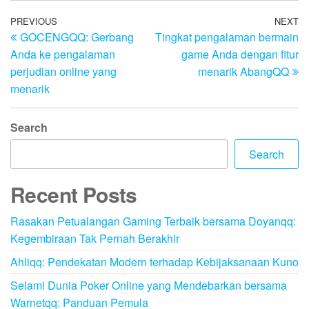
Post
Previous
PREVIOUS
NEXT
N
GOCENGQQ: Gerbang
Tingkat pengalaman bermain
Post
Po
navigation
Anda ke pengalaman
game Anda dengan fitur
perjudian online yang
menarik AbangQQ
menarik
Search
Search
Recent Posts
Rasakan Petualangan Gaming Terbaik bersama Doyanqq:
Kegembiraan Tak Pernah Berakhir
Ahliqq: Pendekatan Modern terhadap Kebijaksanaan Kuno
Selami Dunia Poker Online yang Mendebarkan bersama
Warnetqq: Panduan Pemula