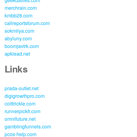
geekdailies.com
merchrain.com
kmbb28.com
callreportsforum.com
sokmilya.com
abyluny.com
boomjavtrk.com
apklead.net
Links
prada-outlet.net
digigrowthpro.com
colttrickle.com
runnerpickfr.com
omnifuture.net
gamblingfunnels.com
pcos-help.com