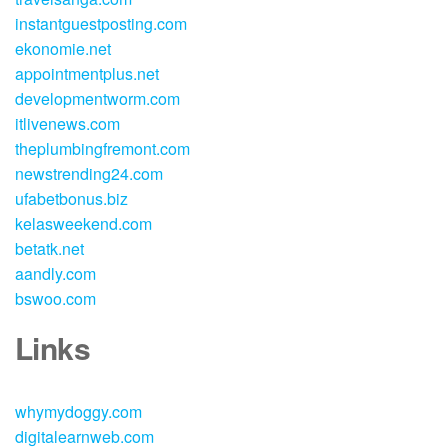
instantguestposting.com
ekonomie.net
appointmentplus.net
developmentworm.com
itlivenews.com
theplumbingfremont.com
newstrending24.com
ufabetbonus.biz
kelasweekend.com
betatk.net
aandly.com
bswoo.com
Links
whymydoggy.com
digitalearnweb.com