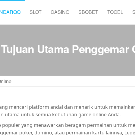
NDARQQ
SLOT
CASINO
SBOBET
TOGEL
S
 Tujuan Utama Penggemar 
ya
nline
ang mencari platform andal dan menarik untuk memainka
uan utama untuk semua kebutuhan game online Anda.
ne populer yang menawarkan beragam permainan untuk m
nggemar poker, domino, atau permainan kartu lainnya, Le