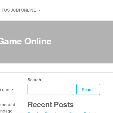
ITUS JUDI ONLINE
Game Online
Search
Search
n game
Recent Posts
emenuhi
gendaqq