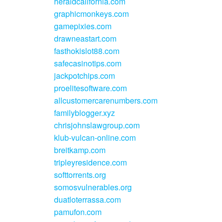
heraldcalifornia.com
graphicmonkeys.com
gamepixies.com
drawneastart.com
fasthokislot88.com
safecasinotips.com
jackpotchips.com
proelitesoftware.com
allcustomercarenumbers.com
familyblogger.xyz
chrisjohnslawgroup.com
klub-vulcan-online.com
breitkamp.com
tripleyresidence.com
softtorrents.org
somosvulnerables.org
duatloterrassa.com
pamufon.com