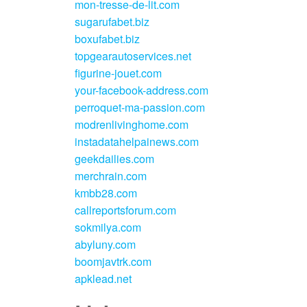
mon-tresse-de-lit.com
sugarufabet.biz
boxufabet.biz
topgearautoservices.net
figurine-jouet.com
your-facebook-address.com
perroquet-ma-passion.com
modrenlivinghome.com
instadatahelpainews.com
geekdailies.com
merchrain.com
kmbb28.com
callreportsforum.com
sokmilya.com
abyluny.com
boomjavtrk.com
apklead.net