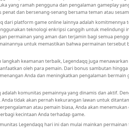
uka yang ramah pengguna dan pengalaman gameplay yang 
s penat dan bersenang-senang bersama teman atau sesam
 dari platform game online lainnya adalah komitmennya 
enggunakan teknologi enkripsi canggih untuk melindungi i
gan permainan yang aman dan terjamin bagi semua pengg
ermainannya untuk memastikan bahwa permainan tersebut b
n langkah keamanan terbaik, Legendaqq juga menawarkan
anfaatkan oleh para pemain. Dari bonus sambutan hingga
 kemenangan Anda dan meningkatkan pengalaman bermain
 adalah komunitas pemainnya yang dinamis dan aktif. Den
, Anda tidak akan pernah kekurangan lawan untuk ditanta
al berpengalaman atau pemain biasa, Anda akan menemukan
erbagi kecintaan Anda terhadap game.
nitas Legendaqq hari ini dan mulai mainkan permainan f