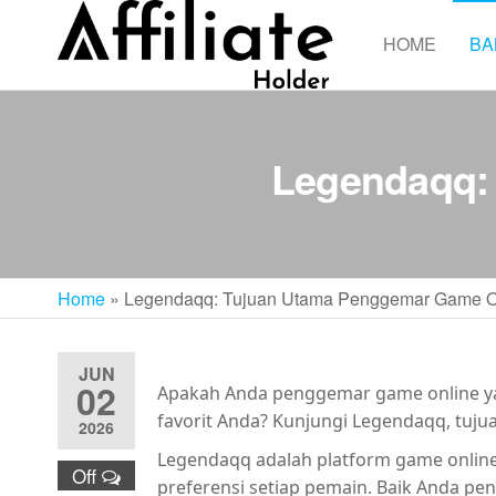
Skip
to
HOME
BA
Daftar
Temukan
the
daftar situs
Situs Slot
content
slot online
Online
terpercaya
yang
Legendaqq:
Terperca
menawarkan
dengan
fitur deposit
pulsa, OVO,
Fitur
dan DANA
Deposit
untuk
Home
»
Legendaqq: Tujuan Utama Penggemar Game O
Pulsa,
kemudahan
transaksi
OVO,
Anda.
JUN
DANA
02
Apakah Anda penggemar game online y
favorit Anda? Kunjungi Legendaqq, tuj
2026
Legendaqq adalah platform game onli
Off
preferensi setiap pemain. Baik Anda pe