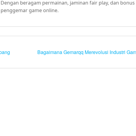
Dengan beragam permainan, jaminan fair play, dan bonus
 penggemar game online.
rbang
Bagaimana Gemarqq Merevolusi Industri Ga