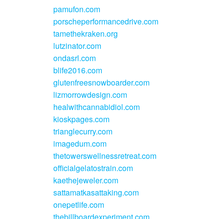
pamufon.com
porscheperformancedrive.com
tamethekraken.org
lutzinator.com
ondasrl.com
blife2016.com
glutenfreesnowboarder.com
lizmorrowdesign.com
healwithcannabidiol.com
kioskpages.com
trianglecurry.com
imagedum.com
thetowerswellnessretreat.com
officialgelatostrain.com
kaethejeweler.com
sattamatkasattaking.com
onepetlife.com
thebillboardexperiment.com