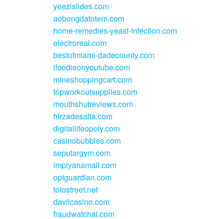
yeezislides.com
aobongdatotem.com
home-remedies-yeast-infection.com
electroreal.com
bestofmiami-dadecounty.com
ifoodieonyoutube.com
mineshoppingcart.com
topworkoutsupplies.com
mouthshutreviews.com
hirzadesalta.com
digitallifeopoly.com
casinobubbles.com
seputargym.com
impiyanamall.com
optguardian.com
totostreet.net
davilcasino.com
fraudwatchai.com