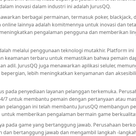
lam inovasi dalam industri ini adalah JurusQQ.
awarkan berbagai permainan, termasuk poker, blackjack, d
online lainnya adalah komitmennya untuk inovasi dan teta
uk meningkatkan pengalaman pengguna dan memberikan li
alah melalui penggunaan teknologi mutakhir. Platform ini
an keamanan terbaru untuk memastikan bahwa pemain da
 adil. JurusQQ juga menawarkan aplikasi seluler, memun
bepergian, lebih meningkatkan kenyamanan dan aksesibili
kus pada penyediaan layanan pelanggan terkemuka. Perusah
a 24/7 untuk membantu pemain dengan pertanyaan atau ma
san pelanggan ini telah membantu JurusQQ membangun pe
n untuk memberikan pengalaman bermain game berkualitas
usnya pada game yang bertanggung jawab. Perusahaan ber
n dan bertanggung jawab dan mengambil langkah -langka