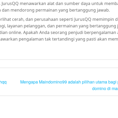
. JurusQQ menawarkan alat dan sumber daya untuk memb
a dan mendorong permainan yang bertanggung jawab.
erlihat cerah, dan perusahaan seperti JurusQQ memimpin 
gi, layanan pelanggan, dan permainan yang bertanggung 
dian online. Apakah Anda seorang penjudi berpengalaman 
nawarkan pengalaman tak tertandingi yang pasti akan me
ahqq
Mengapa Maindomino99 adalah pilihan utama bagi
domino di ma