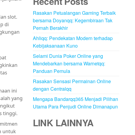
Recent Posts
Rasakan Petualangan Gaming Terbaik
an slot.
bersama Doyanqq: Kegembiraan Tak
p di
Pernah Berakhir
ngkungan
Ahliqq: Pendekatan Modern terhadap
Kebijaksanaan Kuno
Selami Dunia Poker Online yang
pat
Mendebarkan bersama Warnetqq:
gkinkan
Panduan Pemula
tas
Rasakan Sensasi Permainan Online
dengan Centralqq
aan ini
salah yang
Mengapa Bandarqq365 Menjadi Pilihan
ngikut
Utama Para Penjudi Online Dimanapun
 tinggi.
LINK LAINNYA
komitmen
h untuk