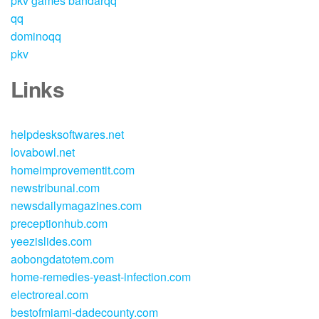
pkv games bandarqq
qq
dominoqq
pkv
Links
helpdesksoftwares.net
lovabowl.net
homeimprovementit.com
newstribunal.com
newsdailymagazines.com
preceptionhub.com
yeezislides.com
aobongdatotem.com
home-remedies-yeast-infection.com
electroreal.com
bestofmiami-dadecounty.com