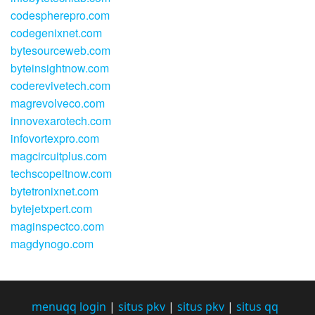
codespherepro.com
codegenixnet.com
bytesourceweb.com
byteinsightnow.com
coderevivetech.com
magrevolveco.com
innovexarotech.com
infovortexpro.com
magcircuitplus.com
techscopeitnow.com
bytetronixnet.com
bytejetxpert.com
maginspectco.com
magdynogo.com
menuqq login
|
situs pkv
|
situs pkv
|
situs qq