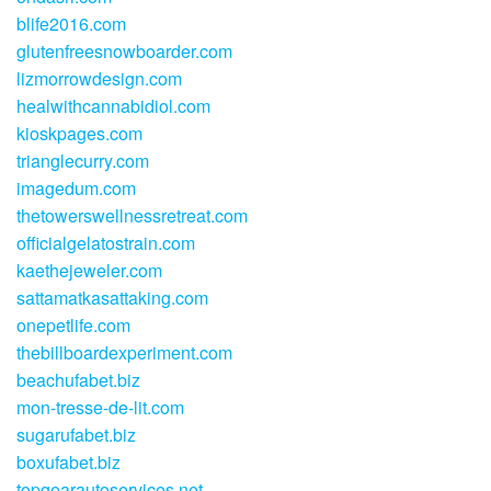
blife2016.com
glutenfreesnowboarder.com
lizmorrowdesign.com
healwithcannabidiol.com
kioskpages.com
trianglecurry.com
imagedum.com
thetowerswellnessretreat.com
officialgelatostrain.com
kaethejeweler.com
sattamatkasattaking.com
onepetlife.com
thebillboardexperiment.com
beachufabet.biz
mon-tresse-de-lit.com
sugarufabet.biz
boxufabet.biz
topgearautoservices.net