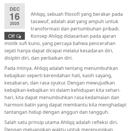
DEC
16
Ahliqq, sebuah filosofi yang berakar pada
tasawuf, adalah alat yang ampuh untuk
2025
transformasi dan pertumbuhan pribadi.
Off
Konsep Ahliqq didasarkan pada ajaran
mistik sufi kuno, yang percaya bahwa pencerahan
sejati hanya dapat dicapai melalui kesadaran diri,
disiplin diri, dan perbaikan diri.
Pada intinya, Ahliqq adalah tentang menumbuhkan
kebajikan seperti kerendahan hati, kasih sayang,
kesabaran, dan rasa syukur. Dengan mewujudkan
kebajikan-kebajikan ini dalam kehidupan kita sehari-
hari, kita dapat menumbuhkan rasa kedamaian dan
harmoni batin yang dapat membantu kita menghadapi
tantangan hidup dengan anggun dan tangguh.
Salah satu prinsip utama Ahliqq adalah refleksi diri.
Dengan meluangkan waktu untuk merenungkan