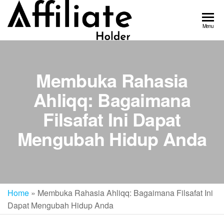
Skip
to
Daftar
Menu
Temukan
the
daftar situs
Situs Slot
content
slot online
Online
terpercaya
Membuka Rahasia
yang
Terpercaya
menawarkan
dengan
Ahliqq: Bagaimana
fitur deposit
pulsa, OVO,
Fitur
Filsafat Ini Dapat
dan DANA
Deposit
untuk
Mengubah Hidup Anda
Pulsa,
kemudahan
transaksi
OVO,
Anda.
DANA
Home
»
Membuka Rahasia Ahliqq: Bagaimana Filsafat Ini
Dapat Mengubah Hidup Anda