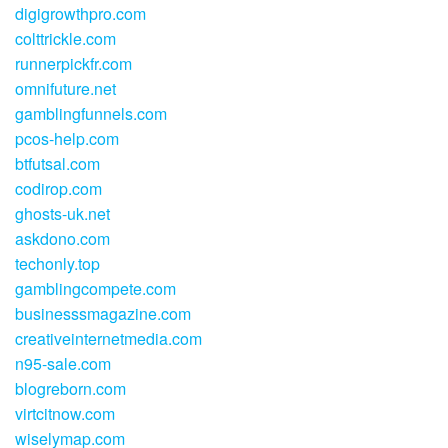
digigrowthpro.com
colttrickle.com
runnerpickfr.com
omnifuture.net
gamblingfunnels.com
pcos-help.com
btfutsal.com
codirop.com
ghosts-uk.net
askdono.com
techonly.top
gamblingcompete.com
businesssmagazine.com
creativeinternetmedia.com
n95-sale.com
blogreborn.com
virtcitnow.com
wiselymap.com