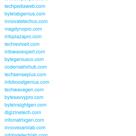
techpediaweb.com
bytelabgenius.com
innovatetechco.com
magdynopro.com
infoplazapro.com
techreviveit.com
infowavexpert.com
bytegeniusco.com
codematrixhub.com
techsenseplus.com
infoboostgenius.com
techwavegen.com
bytesavvypro.com
byteinsightgen.com
digizinetech.com
infomatrixgen.com
innovexarolab.com
infobytetechlab.com