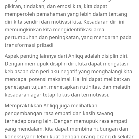
pikiran, tindakan, dan emosi kita, kita dapat
memperoleh pemahaman yang lebih dalam tentang
diri kita sendiri dan motivasi kita. Kesadaran diri ini
memungkinkan kita mengidentifikasi area
pertumbuhan dan peningkatan, yang mengarah pada
transformasi pribadi.
Aspek penting lainnya dari Ahliqq adalah disiplin diri.
Dengan memupuk disiplin diri, kita dapat mengatasi
kebiasaan dan perilaku negatif yang menghalangi kita
mencapai potensi maksimal. Hal ini dapat melibatkan
penetapan tujuan, menetapkan rutinitas, dan melatih
kesadaran agar tetap fokus dan termotivasi.
Mempraktikkan Ahliqq juga melibatkan
pengembangan rasa empati dan kasih sayang
terhadap orang lain. Dengan memupuk rasa empati
yang mendalam, kita dapat membina hubungan dan
koneksi yang lebih kuat dengan orang-orang di sekitar