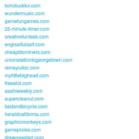
borobuddur.com
wundermusic.com
gamefungames.com
25-minute-timer.com
creativefuntask.com
engrsaifulsaif.com
cheapbtcminers.com
unionstationtogeorgetown.com
iamayudoc.com
mylittlebighead.com
freealot.com
asahiweekly.com
supercleanut.com
bedandbicycle.com
heraldcalifornia.com
graphicmonkeys.com
gamepixies.com
drawneastart.com