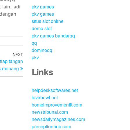
pkv games
ain. Jadi
pkv games
 dengan
situs slot online
demo slot
pkv games bandarqq
qq
dominoqq
NEXT
Next
pkv
tiap tangan
Post
k menang
Links
helpdesksoftwares.net
lovabowl.net
homeimprovementit.com
newstribunal.com
newsdailymagazines.com
preceptionhub.com