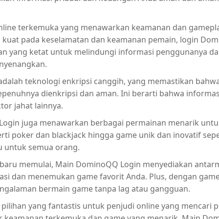
online terkemuka yang menawarkan keamanan dan gamepl
 kuat pada keselamatan dan keamanan pemain, login Do
n yang ketat untuk melindungi informasi penggunanya d
enyenangkan.
 adalah teknologi enkripsi canggih, yang memastikan bah
penuhnya dienkripsi dan aman. Ini berarti bahwa informas
or jahat lainnya.
 Login juga menawarkan berbagai permainan menarik untu
rti poker dan blackjack hingga game unik dan inovatif sepe
 untuk semua orang.
 baru memulai, Main DominoQQ Login menyediakan antar
si dan menemukan game favorit Anda. Plus, dengan game
pengalaman bermain game tanpa lag atau gangguan.
ilihan yang fantastis untuk penjudi online yang mencari 
tur keamanan terkemuka dan game yang menarik, Main D