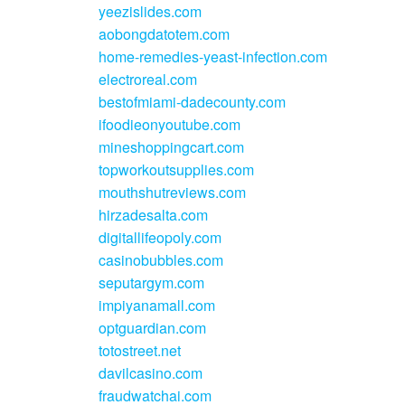
yeezislides.com
aobongdatotem.com
home-remedies-yeast-infection.com
electroreal.com
bestofmiami-dadecounty.com
ifoodieonyoutube.com
mineshoppingcart.com
topworkoutsupplies.com
mouthshutreviews.com
hirzadesalta.com
digitallifeopoly.com
casinobubbles.com
seputargym.com
impiyanamall.com
optguardian.com
totostreet.net
davilcasino.com
fraudwatchai.com