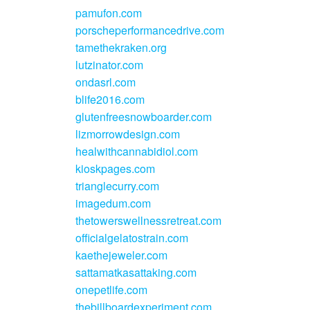
pamufon.com
porscheperformancedrive.com
tamethekraken.org
lutzinator.com
ondasrl.com
blife2016.com
glutenfreesnowboarder.com
lizmorrowdesign.com
healwithcannabidiol.com
kioskpages.com
trianglecurry.com
imagedum.com
thetowerswellnessretreat.com
officialgelatostrain.com
kaethejeweler.com
sattamatkasattaking.com
onepetlife.com
thebillboardexperiment.com