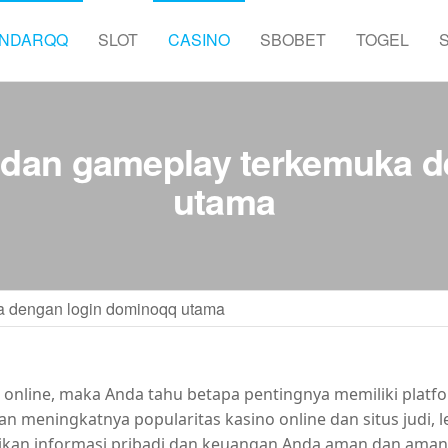
NDARQQ
SLOT
CASINO
SBOBET
TOGEL
S
dan gameplay terkemuka d
ya
utama
 dengan login dominoqq utama
 online, maka Anda tahu betapa pentingnya memiliki platf
 meningkatnya popularitas kasino online dan situs judi, l
ikan informasi pribadi dan keuangan Anda aman dan aman.