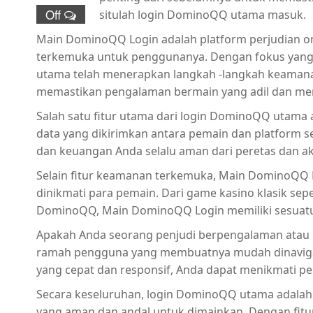
Off
situlah login DominoQQ utama masuk.
Main DominoQQ Login adalah platform perjudian 
terkemuka untuk penggunanya. Dengan fokus yang
utama telah menerapkan langkah -langkah keamana
memastikan pengalaman bermain yang adil dan m
Salah satu fitur utama dari login DominoQQ utama
data yang dikirimkan antara pemain dan platform se
dan keuangan Anda selalu aman dari peretas dan akt
Selain fitur keamanan terkemuka, Main DominoQQ
dinikmati para pemain. Dari game kasino klasik sepe
DominoQQ, Main DominoQQ Login memiliki sesuatu
Apakah Anda seorang penjudi berpengalaman atau
ramah pengguna yang membuatnya mudah dinaviga
yang cepat dan responsif, Anda dapat menikmati 
Secara keseluruhan, login DominoQQ utama adalah p
yang aman dan andal untuk dimainkan. Dengan fi