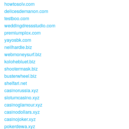
howtosolv.com
delicesdemanon.com
testboo.com
weddingdressstudio.com
premiumplox.com
yayosbk.com
neilhardie.biz
webmoneysurf.biz
kolohebluet.biz
shootermask.biz
busterwheel.biz
shelfari.net
casinorussia.xyz
slotumcasino.xyz
casinoglamour.xyz
casinodollars.xyz
casinojoker.xyz
pokerdewa.xyz