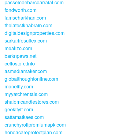
passeiodebarcoarraial.com
fondworth.com
iamseharkhan.com
thelatestkhabrain.com
digitaldesignproperties.com
sarkariresultex.com
mealizo.com
barknpaws.net
cellostore.info
asmediamaker.com
globalthoughtonline.com
moneiify.com
myyatchrentals.com
shalomcandlestores.com
geekifyit.com
sattamatkaes.com
crunchyrollpremiumapk.com
hondacareprotectplan.com