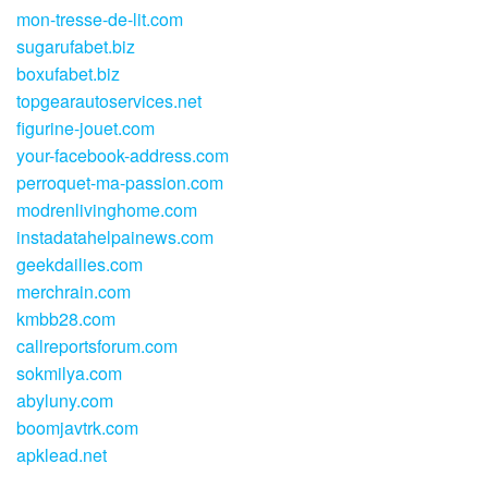
mon-tresse-de-lit.com
sugarufabet.biz
boxufabet.biz
topgearautoservices.net
figurine-jouet.com
your-facebook-address.com
perroquet-ma-passion.com
modrenlivinghome.com
instadatahelpainews.com
geekdailies.com
merchrain.com
kmbb28.com
callreportsforum.com
sokmilya.com
abyluny.com
boomjavtrk.com
apklead.net