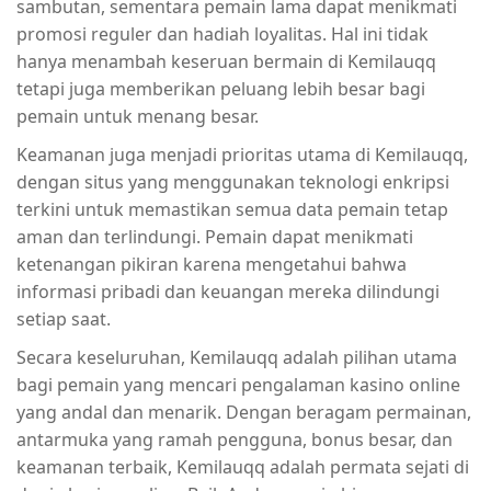
sambutan, sementara pemain lama dapat menikmati
promosi reguler dan hadiah loyalitas. Hal ini tidak
hanya menambah keseruan bermain di Kemilauqq
tetapi juga memberikan peluang lebih besar bagi
pemain untuk menang besar.
Keamanan juga menjadi prioritas utama di Kemilauqq,
dengan situs yang menggunakan teknologi enkripsi
terkini untuk memastikan semua data pemain tetap
aman dan terlindungi. Pemain dapat menikmati
ketenangan pikiran karena mengetahui bahwa
informasi pribadi dan keuangan mereka dilindungi
setiap saat.
Secara keseluruhan, Kemilauqq adalah pilihan utama
bagi pemain yang mencari pengalaman kasino online
yang andal dan menarik. Dengan beragam permainan,
antarmuka yang ramah pengguna, bonus besar, dan
keamanan terbaik, Kemilauqq adalah permata sejati di