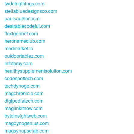
twdoingthings.com
stellabluedesignsco.com
paulsauthor.com
desirablecodeful.com
flexigennet.com
heronameclub.com
medmarket.io
outdoortablez.com
infotomy.com
healthysupplementsolution.com
codespottech.com
techdynogo.com
magchronicle.com
digipediatech.com
maglinkitnow.com
byteinsightweb.com
magdynogenius.com
magsynapselab.com