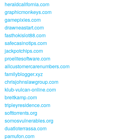
heraldcalifornia.com
graphicmonkeys.com
gamepixies.com
drawneastart.com
fasthokislot88.com
safecasinotips.com
jackpotchips.com
proelitesoftware.com
allcustomercarenumbers.com
familyblogger.xyz
chrisjohnslawgroup.com
klub-vulcan-online.com
breitkamp.com
tripleyresidence.com
softtorrents.org
somosvulnerables.org
duatloterrassa.com
pamufon.com