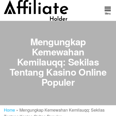
Skip
to
Daftar
Menu
Temukan
the
daftar situs
Situs Slot
content
slot online
Online
terpercaya
Mengungkap
yang
Terpercaya
menawarkan
dengan
Kemewahan
fitur deposit
pulsa, OVO,
Fitur
Kemilauqq: Sekilas
dan DANA
Deposit
untuk
Tentang Kasino Online
Pulsa,
kemudahan
transaksi
Populer
OVO,
Anda.
DANA
Home
»
Mengungkap Kemewahan Kemilauqq: Sekilas