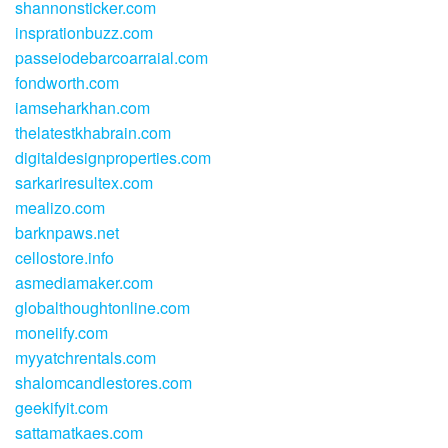
shannonsticker.com
insprationbuzz.com
passeiodebarcoarraial.com
fondworth.com
iamseharkhan.com
thelatestkhabrain.com
digitaldesignproperties.com
sarkariresultex.com
mealizo.com
barknpaws.net
cellostore.info
asmediamaker.com
globalthoughtonline.com
moneiify.com
myyatchrentals.com
shalomcandlestores.com
geekifyit.com
sattamatkaes.com