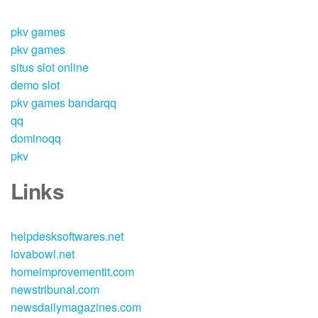
pkv games
pkv games
situs slot online
demo slot
pkv games bandarqq
qq
dominoqq
pkv
Links
helpdesksoftwares.net
lovabowl.net
homeimprovementit.com
newstribunal.com
newsdailymagazines.com