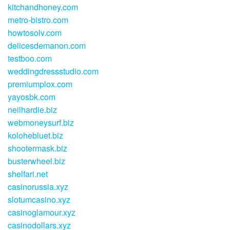
kitchandhoney.com
metro-bistro.com
howtosolv.com
delicesdemanon.com
testboo.com
weddingdressstudio.com
premiumplox.com
yayosbk.com
neilhardie.biz
webmoneysurf.biz
kolohebluet.biz
shootermask.biz
busterwheel.biz
shelfari.net
casinorussia.xyz
slotumcasino.xyz
casinoglamour.xyz
casinodollars.xyz