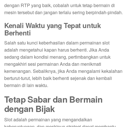
dengan RTP yang baik, cobalah untuk tetap bermain di
mesin tersebut dan jangan terlalu sering berpindah-pindah.
Kenali Waktu yang Tepat untuk
Berhenti
Salah satu kunci keberhasilan dalam permainan slot
adalah mengetahui kapan harus berhenti. Jika Anda
sedang dalam kondisi menang, pertimbangkan untuk
mengakhiri sesi permainan Anda dan menikmati
kemenangan. Sebaliknya, jika Anda mengalami kekalahan
berturut-turut, lebih baik berhenti sejenak dan kembali
bermain di lain waktu.
Tetap Sabar dan Bermain
dengan Bijak
Slot adalah permainan yang mengandalkan
keberuntungan, dan meskipun strategi dapat membantu