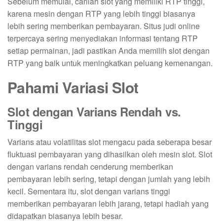
Sebelum memulai, carilah slot yang memiliki RTP tinggi,
karena mesin dengan RTP yang lebih tinggi biasanya
lebih sering memberikan pembayaran. Situs judi online
terpercaya sering menyediakan informasi tentang RTP
setiap permainan, jadi pastikan Anda memilih slot dengan
RTP yang baik untuk meningkatkan peluang kemenangan.
Pahami Variasi Slot
Slot dengan Varians Rendah vs.
Tinggi
Varians atau volatilitas slot mengacu pada seberapa besar
fluktuasi pembayaran yang dihasilkan oleh mesin slot. Slot
dengan varians rendah cenderung memberikan
pembayaran lebih sering, tetapi dengan jumlah yang lebih
kecil. Sementara itu, slot dengan varians tinggi
memberikan pembayaran lebih jarang, tetapi hadiah yang
didapatkan biasanya lebih besar.