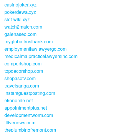
casinojoker.xyz
pokerdewa.xyz
slot-wiki.xyz
watch2match.com
galenaseo.com
myglobaltrustbank.com
employmentlawlawyergo.com
medicalmalpracticelawyersinc.com
comportshop.com
topdecorshop.com
shopasotv.com
travelsanga.com
instantguestposting.com
ekonomie.net
appointmentplus.net
developmentworm.com
itlivenews.com
theplumbingfremont.com