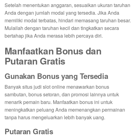
Setelah menentukan anggaran, sesuaikan ukuran taruhan
Anda dengan jumlah modal yang tersedia. Jika Anda
memiliki modal terbatas, hindari memasang taruhan besar.
Mulailah dengan taruhan kecil dan tingkatkan secara
bertahap jika Anda merasa lebih percaya diri.
Manfaatkan Bonus dan
Putaran Gratis
Gunakan Bonus yang Tersedia
Banyak situs judi slot online menawarkan bonus
sambutan, bonus setoran, dan promosi lainnya untuk
menarik pemain baru. Manfaatkan bonus ini untuk
meningkatkan peluang Anda memenangkan permainan
tanpa harus mengeluarkan lebih banyak uang.
Putaran Gratis