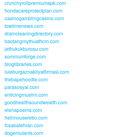
crunchyrollpremiumapk.com
hondacareprotectplan.com
casinogamblingcasino.com
towtimenews.com
draincleaningdirectory.com
baotangmythuathcm.com
jethukukburosu.com
somniumforge.com
bloglibraries.com
luleburgaznakliyatfirmasi.com
thebapehoodie.com
parasosyal.com
enticingmuslim.com
goodhealthsoundwealth.com
elenapoems.com
hellmouseretro.com
fcsabatehran.com
dogemutants.com