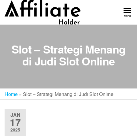
Skip
to
Daftar
Temukan
Menu
the
daftar situs
Situs Slot
content
slot online
Online
terpercaya
yang
Slot – Strategi Menang
Terpercaya
menawarkan
dengan
di Judi Slot Online
fitur deposit
pulsa, OVO,
Fitur
dan DANA
Deposit
untuk
Pulsa,
kemudahan
transaksi
Home
»
Slot – Strategi Menang di Judi Slot Online
OVO,
Anda.
DANA
JAN
17
2025