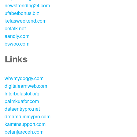
newstrending24.com
ufabetbonus.biz
kelasweekend.com
betatk.net
aandly.com
bswoo.com
Links
whymydoggy.com
digitalearnweb.com
interbolaslot.org
palmkuafor.com
dataentrypro.net
dreamrummypro.com
kaiminsupport.com
belanjareceh.com