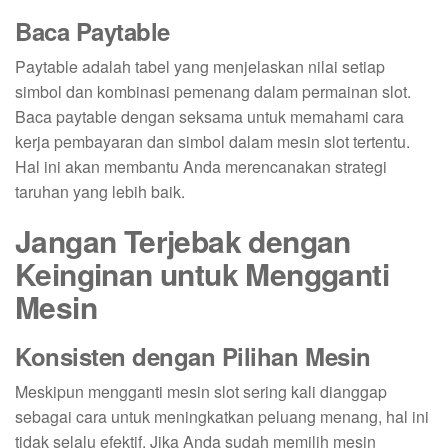
Baca Paytable
Paytable adalah tabel yang menjelaskan nilai setiap
simbol dan kombinasi pemenang dalam permainan slot.
Baca paytable dengan seksama untuk memahami cara
kerja pembayaran dan simbol dalam mesin slot tertentu.
Hal ini akan membantu Anda merencanakan strategi
taruhan yang lebih baik.
Jangan Terjebak dengan
Keinginan untuk Mengganti
Mesin
Konsisten dengan Pilihan Mesin
Meskipun mengganti mesin slot sering kali dianggap
sebagai cara untuk meningkatkan peluang menang, hal ini
tidak selalu efektif. Jika Anda sudah memilih mesin