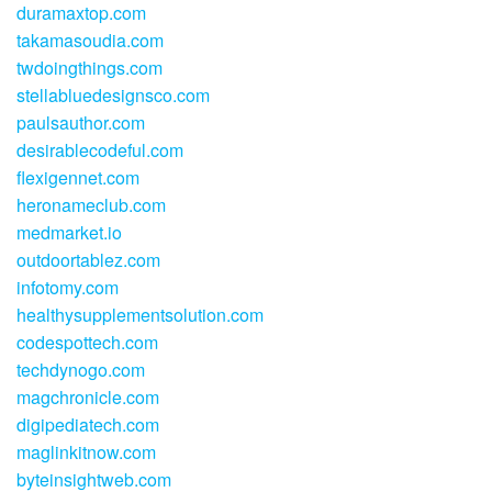
duramaxtop.com
takamasoudia.com
twdoingthings.com
stellabluedesignsco.com
paulsauthor.com
desirablecodeful.com
flexigennet.com
heronameclub.com
medmarket.io
outdoortablez.com
infotomy.com
healthysupplementsolution.com
codespottech.com
techdynogo.com
magchronicle.com
digipediatech.com
maglinkitnow.com
byteinsightweb.com