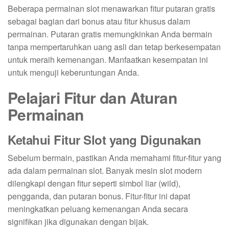
Beberapa permainan slot menawarkan fitur putaran gratis
sebagai bagian dari bonus atau fitur khusus dalam
permainan. Putaran gratis memungkinkan Anda bermain
tanpa mempertaruhkan uang asli dan tetap berkesempatan
untuk meraih kemenangan. Manfaatkan kesempatan ini
untuk menguji keberuntungan Anda.
Pelajari Fitur dan Aturan
Permainan
Ketahui Fitur Slot yang Digunakan
Sebelum bermain, pastikan Anda memahami fitur-fitur yang
ada dalam permainan slot. Banyak mesin slot modern
dilengkapi dengan fitur seperti simbol liar (wild),
pengganda, dan putaran bonus. Fitur-fitur ini dapat
meningkatkan peluang kemenangan Anda secara
signifikan jika digunakan dengan bijak.