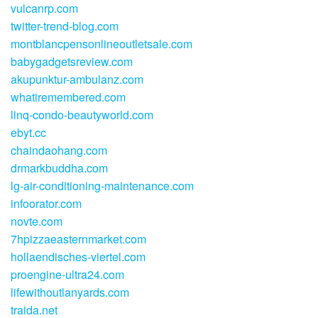
vulcanrp.com
twitter-trend-blog.com
montblancpensonlineoutletsale.com
babygadgetsreview.com
akupunktur-ambulanz.com
whatiremembered.com
linq-condo-beautyworld.com
ebyt.cc
chaindaohang.com
drmarkbuddha.com
lg-air-conditioning-maintenance.com
infoorator.com
novte.com
7hpizzaeasternmarket.com
hollaendisches-viertel.com
proengine-ultra24.com
lifewithoutlanyards.com
traida.net