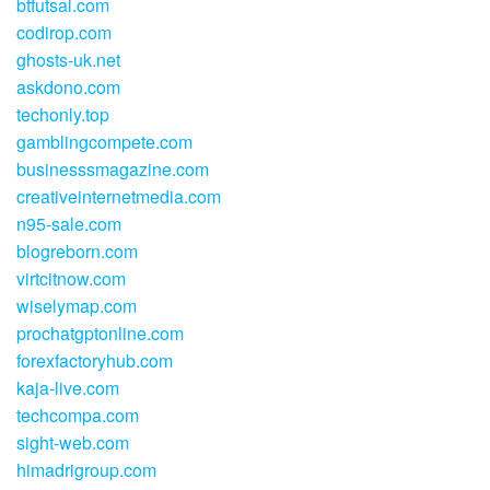
btfutsal.com
codirop.com
ghosts-uk.net
askdono.com
techonly.top
gamblingcompete.com
businesssmagazine.com
creativeinternetmedia.com
n95-sale.com
blogreborn.com
virtcitnow.com
wiselymap.com
prochatgptonline.com
forexfactoryhub.com
kaja-live.com
techcompa.com
sight-web.com
himadrigroup.com