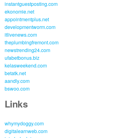
instantguestposting.com
ekonomie.net
appointmentplus.net
developmentworm.com
itlivenews.com
theplumbingfremont.com
newstrending24.com
ufabetbonus.biz
kelasweekend.com
betatk.net
aandly.com
bswoo.com
Links
whymydoggy.com
digitalearnweb.com