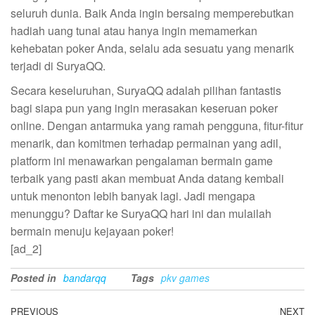
seluruh dunia. Baik Anda ingin bersaing memperebutkan
hadiah uang tunai atau hanya ingin memamerkan
kehebatan poker Anda, selalu ada sesuatu yang menarik
terjadi di SuryaQQ.
Secara keseluruhan, SuryaQQ adalah pilihan fantastis
bagi siapa pun yang ingin merasakan keseruan poker
online. Dengan antarmuka yang ramah pengguna, fitur-fitur
menarik, dan komitmen terhadap permainan yang adil,
platform ini menawarkan pengalaman bermain game
terbaik yang pasti akan membuat Anda datang kembali
untuk menonton lebih banyak lagi. Jadi mengapa
menunggu? Daftar ke SuryaQQ hari ini dan mulailah
bermain menuju kejayaan poker!
[ad_2]
Posted in
bandarqq
Tags
pkv games
Previous
PREVIOUS
NEXT
N