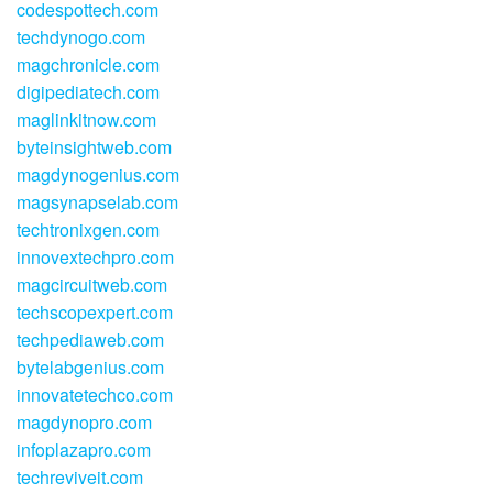
codespottech.com
techdynogo.com
magchronicle.com
digipediatech.com
maglinkitnow.com
byteinsightweb.com
magdynogenius.com
magsynapselab.com
techtronixgen.com
innovextechpro.com
magcircuitweb.com
techscopexpert.com
techpediaweb.com
bytelabgenius.com
innovatetechco.com
magdynopro.com
infoplazapro.com
techreviveit.com