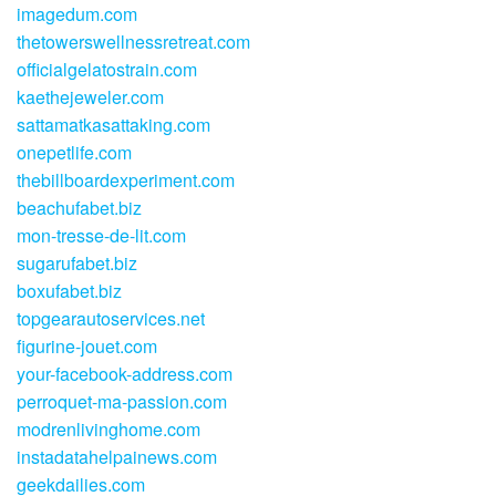
imagedum.com
thetowerswellnessretreat.com
officialgelatostrain.com
kaethejeweler.com
sattamatkasattaking.com
onepetlife.com
thebillboardexperiment.com
beachufabet.biz
mon-tresse-de-lit.com
sugarufabet.biz
boxufabet.biz
topgearautoservices.net
figurine-jouet.com
your-facebook-address.com
perroquet-ma-passion.com
modrenlivinghome.com
instadatahelpainews.com
geekdailies.com