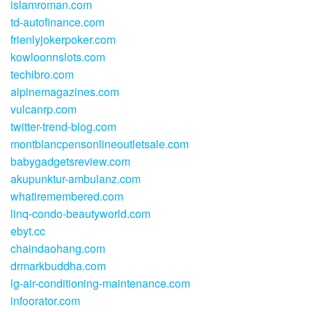
islamroman.com
td-autofinance.com
frienlyjokerpoker.com
kowloonnslots.com
techibro.com
alpinemagazines.com
vulcanrp.com
twitter-trend-blog.com
montblancpensonlineoutletsale.com
babygadgetsreview.com
akupunktur-ambulanz.com
whatiremembered.com
linq-condo-beautyworld.com
ebyt.cc
chaindaohang.com
drmarkbuddha.com
lg-air-conditioning-maintenance.com
infoorator.com