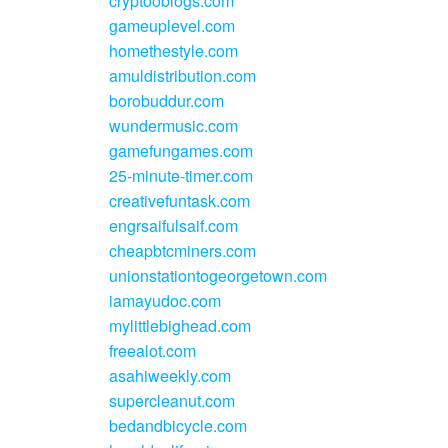
cryptooblogs.com
gameuplevel.com
homethestyle.com
amuldistribution.com
borobuddur.com
wundermusic.com
gamefungames.com
25-minute-timer.com
creativefuntask.com
engrsaifulsaif.com
cheapbtcminers.com
unionstationtogeorgetown.com
iamayudoc.com
mylittlebighead.com
freealot.com
asahiweekly.com
supercleanut.com
bedandbicycle.com