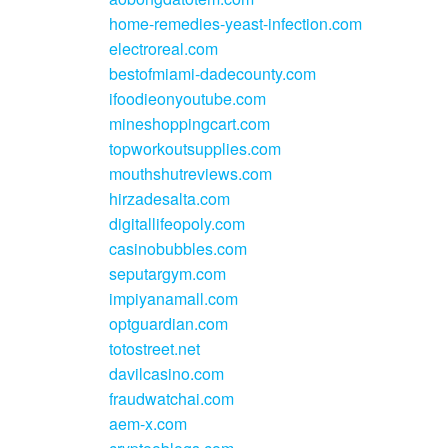
home-remedies-yeast-infection.com
electroreal.com
bestofmiami-dadecounty.com
ifoodieonyoutube.com
mineshoppingcart.com
topworkoutsupplies.com
mouthshutreviews.com
hirzadesalta.com
digitallifeopoly.com
casinobubbles.com
seputargym.com
impiyanamall.com
optguardian.com
totostreet.net
davilcasino.com
fraudwatchai.com
aem-x.com