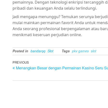
pemainnya. Dengan teknologi enkripsi tercanggih 
pribadi dan keuangan Anda selalu terlindungi.
Jadi mengapa menunggu? Temukan serunya berjudi o
mulai mainkan permainan favorit Anda untuk men
Anda seorang profesional berpengalaman atau bar
menikmati keseruan perjudian online.
Posted in
bandarqq
Slot
Tags
pkv games
slot
Post
Previous
PREVIOUS
Menangkan Besar dengan Permainan Kasino Seru S
Post
navigation