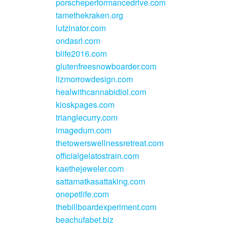
porscheperformancedrive.com
tamethekraken.org
lutzinator.com
ondasrl.com
blife2016.com
glutenfreesnowboarder.com
lizmorrowdesign.com
healwithcannabidiol.com
kioskpages.com
trianglecurry.com
imagedum.com
thetowerswellnessretreat.com
officialgelatostrain.com
kaethejeweler.com
sattamatkasattaking.com
onepetlife.com
thebillboardexperiment.com
beachufabet.biz